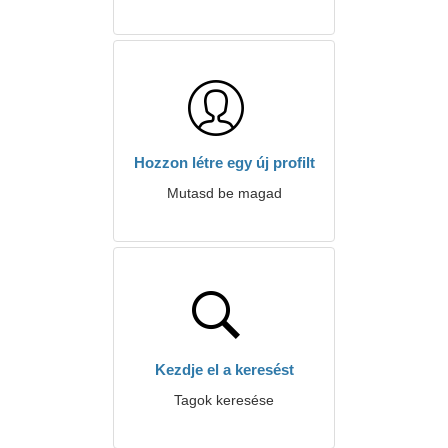
Hozzon létre egy új profilt
Mutasd be magad
Kezdje el a keresést
Tagok keresése